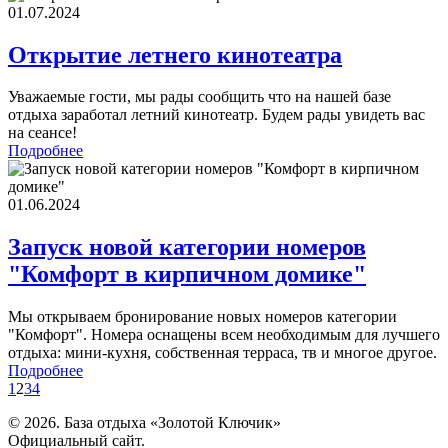
01.07.2024
Открытие летнего кинотеатра
Уважаемые гости, мы рады сообщить что на нашей базе
отдыха заработал летний кинотеатр. Будем рады увидеть вас
на сеансе!
Подробнее
01.06.2024
Запуск новой категории номеров
"Комфорт в кирпичном домике"
Мы открываем бронирование новых номеров категории
"Комфорт". Номера оснащены всем необходимым для лучшего
отдыха: мини-кухня, собственная терраса, тв и многое другое.
Подробнее
1
2
3
4
© 2026. База отдыха
«Золотой Ключик»
Официальный сайт.